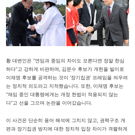
황 대변인은 “연임과 중임의 차이도 모른다면 정말 한심
하다”고 강하게 비판하며, 김문수 후보가 개헌을 빌미로
이재명 후보를 공격하는 것이 ‘장기집권’ 프레임을 씌우려
는 정치적 의도라고 지적했습니다. 또한, 이재명 후보는
“재임 중인 대통령에게는 개정 헌법이 적용되지 않는
다”고 선을 그으며 논란을 이어갔습니다.
이 사건은 단순히 용어 해석에 그치지 않고, 권력구조 개
편과 장기집권 방지에 대한 정치적 입장 차이가 격렬하게