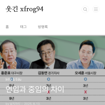
본문 바로가기
웃긴 xfrog94
홈
태그
방명록
Info & Edu
연임과 중임의 차이
by 날치자리
2025. 8. 13.